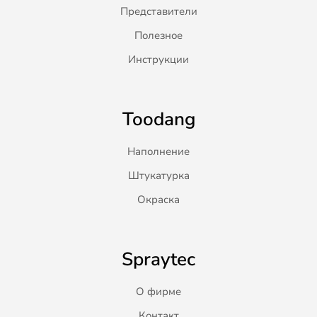
Представители
Полезное
Инструкции
Toodang
Наполнение
Штукатурка
Окраска
Spraytec
О фирме
Контакт