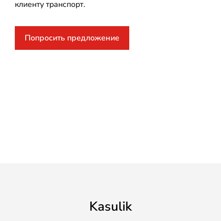
клиенту транспорт.
Попросить предложение
Kasulik