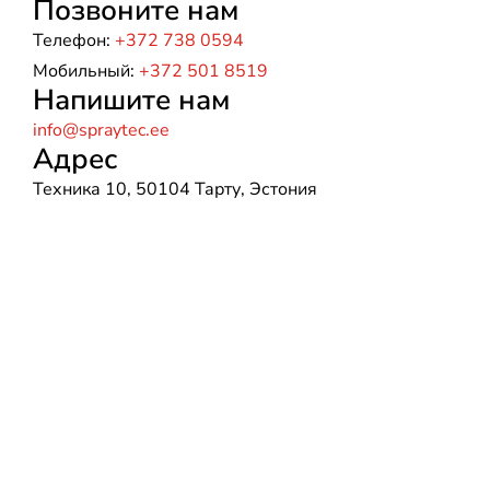
Позвоните нам
Телефон:
+372 738 0594
Мобильный:
+372 501 8519
Напишите нам
info@spraytec.ee
Адрес
Техника 10, 50104 Тарту, Эстония