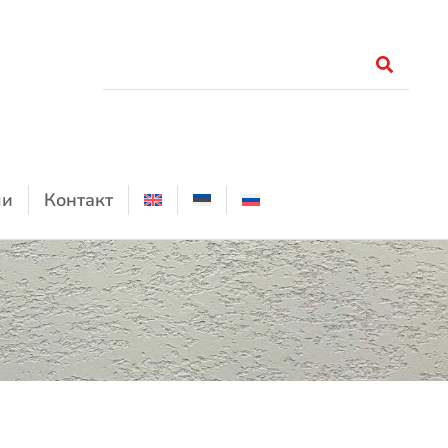
ли
Контакт