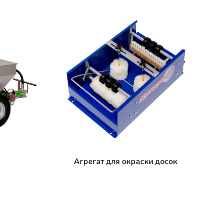
Агрегат для окраски досок