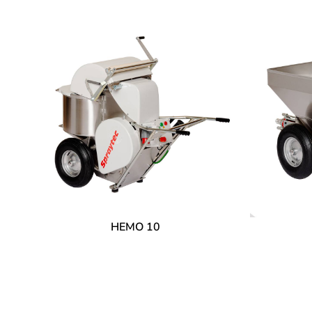
HEMO 10