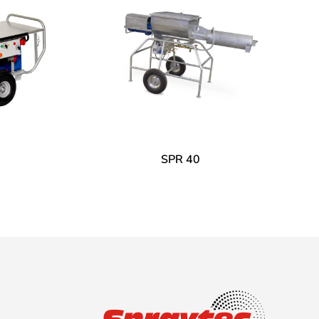
SPR 40