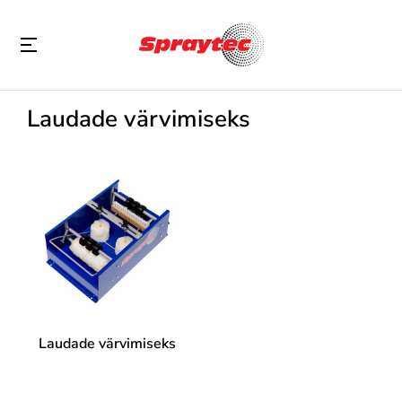
Laudade värvimiseks
Laudade värvimiseks