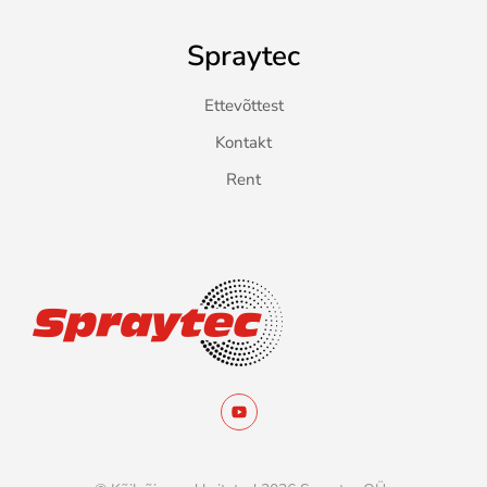
Spraytec
Ettevõttest
Kontakt
Rent